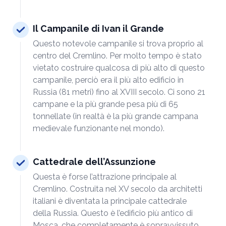
Il Campanile di Ivan il Grande
Questo notevole campanile si trova proprio al
centro del Cremlino. Per molto tempo è stato
vietato costruire qualcosa di più alto di questo
campanile, perciò era il più alto edificio in
Russia (81 metri) fino al XVIII secolo. Ci sono 21
campane e la più grande pesa più di 65
tonnellate (in realtà è la più grande campana
medievale funzionante nel mondo).
Cattedrale dell’Assunzione
Questa è forse l’attrazione principale al
Cremlino. Costruita nel XV secolo da architetti
italiani è diventata la principale cattedrale
della Russia. Questo è l’edificio più antico di
Mosca, che completamente è sopravvissuto