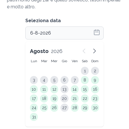
e molto altro.
Seleziona data
Agosto
2026
Lun
Mar
Mer
Gio
Ven
Sab
Dom
1
2
3
4
5
6
7
8
9
10
11
12
13
14
15
16
17
18
19
20
21
22
23
24
25
26
27
28
29
30
31