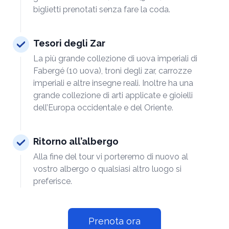
biglietti prenotati senza fare la coda.
Tesori degli Zar
La più grande collezione di uova imperiali di
Fabergé (10 uova), troni degli zar, carrozze
imperiali e altre insegne reali. Inoltre ha una
grande collezione di arti applicate e gioielli
dell’Europa occidentale e del Oriente.
Ritorno all’albergo
Alla fine del tour vi porteremo di nuovo al
vostro albergo o qualsiasi altro luogo si
preferisce.
Prenota ora