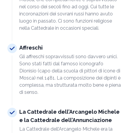
nel corso dei secoli fino ad oggi. Cui tutte le
incoronazioni dei sovrani russi hanno avuto
luogo in passato. Ci sono funzioni religiose
nella Cattedrale in occasioni speciali.
Affreschi
Gli affreschi sopravvissuti sono davvero unici.
Sono stati fatti dal famoso iconografo
Dionisio (capo della scuola di pittori di icone di
Mosca) nel 1481. La composizione dei dipinti è
complessa, ma strutturata molto bene e piena
di senso.
La Cattedrale dell’Arcangelo Michele
e la Cattedrale dell’Annunciazione
La Cattedrale dell’Arcangelo Michele era la