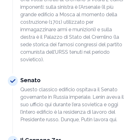
imponenti: sulla sinistra è l’Arsenale (il più
grande edificio a Mosca al momento della
costruzione (1701) utilizzato per
immagazzinare armi e munizioni) e sulla
destra è il Palazzo di Stato del Cremlino (la
sede storica dei famosi congressi del partito
comunista dell’URSS tenuti nel periodo
sovietico).
Senato
Questo classico edificio ospitava il Senato
governante in Russia imperiale. Lenin aveva il
suo ufficio qui durante l’era sovietica e oggi
l’intero edificio è la residenza di lavoro del
Presidente russo. Dunque, Putin lavora qui.