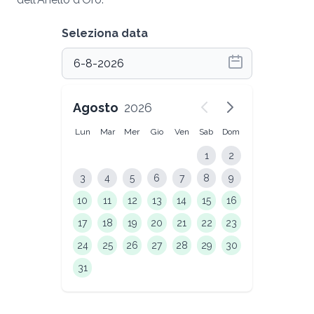
Seleziona data
Agosto
2026
Lun
Mar
Mer
Gio
Ven
Sab
Dom
1
2
3
4
5
6
7
8
9
10
11
12
13
14
15
16
17
18
19
20
21
22
23
24
25
26
27
28
29
30
31