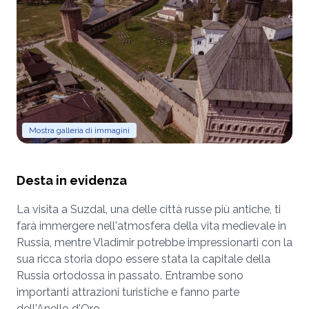
Mostra galleria di immagini
Desta in evidenza
La visita a Suzdal, una delle città russe più antiche, ti
farà immergere nell'atmosfera della vita medievale in
Russia, mentre Vladimir potrebbe impressionarti con la
sua ricca storia dopo essere stata la capitale della
Russia ortodossa in passato. Entrambe sono
importanti attrazioni turistiche e fanno parte
dell'Anello d'Oro.