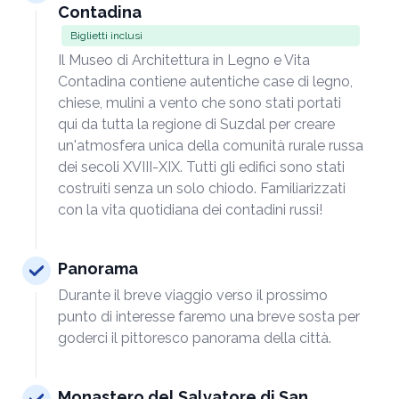
Contadina
Biglietti inclusi
Il Museo di Architettura in Legno e Vita
Contadina contiene autentiche case di legno,
chiese, mulini a vento che sono stati portati
qui da tutta la regione di Suzdal per creare
un'atmosfera unica della comunità rurale russa
dei secoli XVIII-XIX. Tutti gli edifici sono stati
costruiti senza un solo chiodo. Familiarizzati
con la vita quotidiana dei contadini russi!
Panorama
Durante il breve viaggio verso il prossimo
punto di interesse faremo una breve sosta per
goderci il pittoresco panorama della città.
Monastero del Salvatore di San