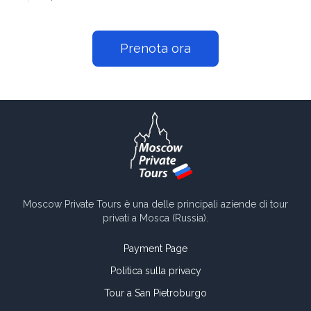
Prenota ora
Moscow Private Tours è una delle principali aziende di tour
privati a Mosca (Russia).
Payment Page
Politica sulla privacy
Tour a San Pietroburgo