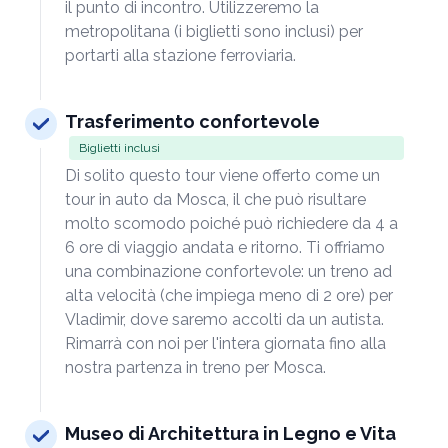
il punto di incontro. Utilizzeremo la
metropolitana (i biglietti sono inclusi) per
portarti alla stazione ferroviaria.
Trasferimento confortevole
Biglietti inclusi
Di solito questo tour viene offerto come un
tour in auto da Mosca, il che può risultare
molto scomodo poiché può richiedere da 4 a
6 ore di viaggio andata e ritorno. Ti offriamo
una combinazione confortevole: un treno ad
alta velocità (che impiega meno di 2 ore) per
Vladimir, dove saremo accolti da un autista.
Rimarrà con noi per l'intera giornata fino alla
nostra partenza in treno per Mosca.
Museo di Architettura in Legno e Vita