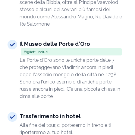
scene della Bibbia, oltre al Principe Vsevolod
stesso e alcuni dei sovrani più famosi del
mondo come Alessandro Magno, Re Davide e
Re Salomone.
Il Museo delle Porte d'Oro
Biglietti inclusi
Le Porte d'Oro sono le uniche porte delle 7
che proteggevano Vladimir ancora in piedi
dopo l'assedio mongolo della città nel 1238.
Sono ora l'unico esempio di antiche porte
russe ancora in piedi. C'è una piccola chiesa in
cima alle porte.
Trasferimento in hotel
Alla fine del tour, ci porteremo in treno e ti
riporteremo al tuo hotel.